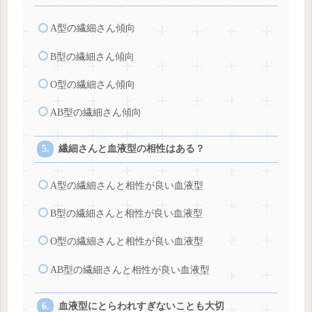
A型の繊細さん傾向
B型の繊細さん傾向
O型の繊細さん傾向
AB型の繊細さん傾向
繊細さんと血液型の相性はある？
A型の繊細さんと相性が良い血液型
B型の繊細さんと相性が良い血液型
O型の繊細さんと相性が良い血液型
AB型の繊細さんと相性が良い血液型
血液型にとらわれすぎないことも大切