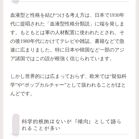
血液型と性格を結びつける考え方は、日本で1930年
代に提唱された「血液型性格分類説」に端を発しま
す。もともとは軍の人材配置に使われたとされ、そ
の後1980年代にかけてテレビや雑誌、書籍などで急
速に広まりました。特に日本や韓国など一部のアジ
ア諸国ではこの説が根強く信じられています。
しかし世界的には広まっておらず、欧米では“疑似科
学”や“ポップカルチャー”として扱われることがほと
んどです。
科学的根拠はないが「傾向」として語ら
れることが多い