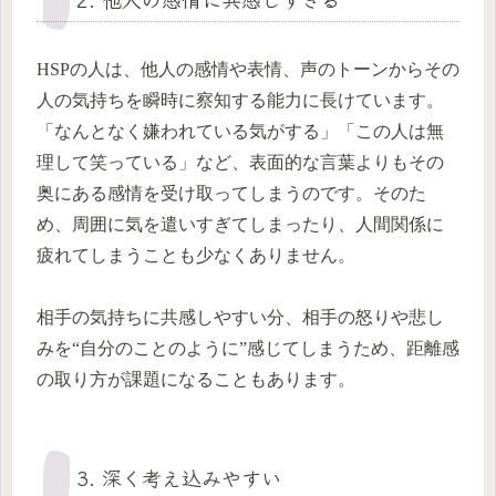
HSPの人は、他人の感情や表情、声のトーンからその
人の気持ちを瞬時に察知する能力に長けています。
「なんとなく嫌われている気がする」「この人は無
理して笑っている」など、表面的な言葉よりもその
奥にある感情を受け取ってしまうのです。そのた
め、周囲に気を遣いすぎてしまったり、人間関係に
疲れてしまうことも少なくありません。
相手の気持ちに共感しやすい分、相手の怒りや悲し
みを“自分のことのように”感じてしまうため、距離感
の取り方が課題になることもあります。
3. 深く考え込みやすい