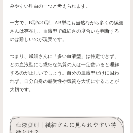
みやすい理由の一つと考えられます。
一方で、B型やO型、AB型にも当然ながら多くの繊細
さんは存在し、血液型で繊細さの度合いを判断する
のは難しいのが現実です。
つまり、繊細さんに「多い血液型」は特定できず、
どの血液型にも繊細な気質の人は一定数いると理解
するのが正しいでしょう。自分の血液型だけに囚わ
れず、自分自身の感受性や気質を大切にすることが
大切です。
血液型別｜繊細さんに見られやすい特
徴とは？