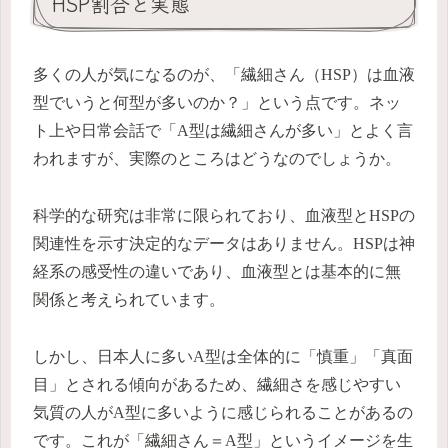
HSP割合と実態
多くの人が気になるのが、「繊細さん（HSP）は血液
型でいうと何型が多いのか？」という点です。ネッ
ト上や日常会話で「A型は繊細さんが多い」とよく言
われますが、実際のところはどうなのでしょうか。
科学的な研究は非常に限られており、血液型とHSPの
関連性を示す決定的なデータはありません。HSPは神
経系の感受性の違いであり、血液型とは基本的に無
関係と考えられています。
しかし、日本人に多いA型は全体的に「慎重」「真面
目」とされる傾向があるため、繊細さを感じやすい
気質の人がA型に多いように感じられることがあるの
です。これが「繊細さん＝A型」というイメージを生