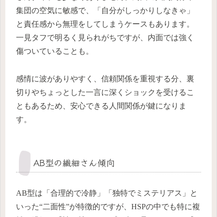
集団の空気に敏感で、「自分がしっかりしなきゃ」
と責任感から無理をしてしまうケースもあります。
一見タフで明るく見られがちですが、内面では強く
傷ついていることも。
感情に波がありやすく、信頼関係を重視する分、裏
切りやちょっとした一言に深くショックを受けるこ
ともあるため、安心できる人間関係が鍵になりま
す。
AB型の繊細さん傾向
AB型は「合理的で冷静」「独特でミステリアス」と
いった“二面性”が特徴的ですが、HSPの中でも特に複