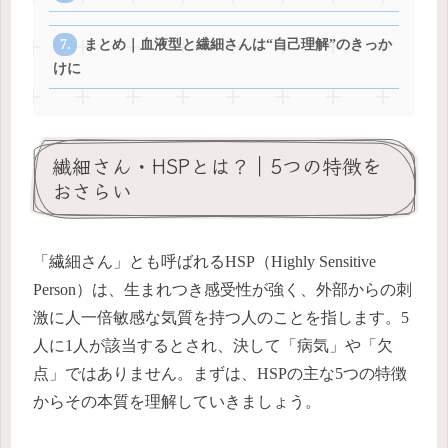
まとめ｜血液型と繊細さんは“自己理解”のきっか
けに
繊細さん・HSPとは？｜5つの特徴を
おさらい
「繊細さん」とも呼ばれるHSP（Highly Sensitive
Person）は、生まれつき感受性が強く、外部からの刺
激に人一倍敏感な気質を持つ人のことを指します。5
人に1人が該当するとされ、決して「病気」や「欠
点」ではありません。まずは、HSPの主な5つの特徴
からその本質を理解していきましょう。