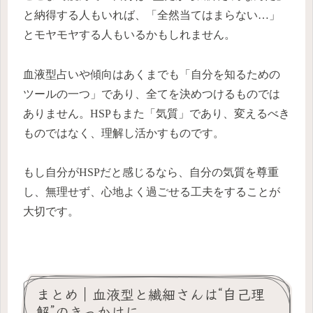
と納得する人もいれば、「全然当てはまらない…」
とモヤモヤする人もいるかもしれません。
血液型占いや傾向はあくまでも「自分を知るための
ツールの一つ」であり、全てを決めつけるものでは
ありません。HSPもまた「気質」であり、変えるべき
ものではなく、理解し活かすものです。
もし自分がHSPだと感じるなら、自分の気質を尊重
し、無理せず、心地よく過ごせる工夫をすることが
大切です。
まとめ｜血液型と繊細さんは“自己理
解”のきっかけに