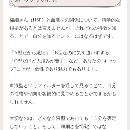
繊細さん（HSP）と血液型の関係について、科学的な
根拠があるとは言えませんが、それぞれの特徴を知
ることで「自分を知るヒント」にはなるはずです。
「A型だから繊細」「B型なのに気を遣いすぎる」
「O型だけど人混みが苦手」など、あなたの“ギャッ
プ”こそが、個性であり魅力でもあります。
血液型というフィルターを通して見ることで、自分
の性格や傾向を客観的に見つめることができるかも
しれません。
大切なのは、どんな血液型であっても「自分を否定
しない」こと。そして、繊細さを“弱さ”ではな