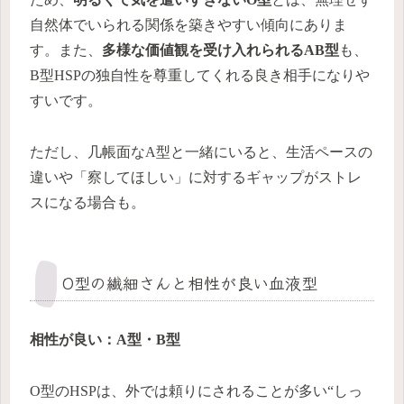
自然体でいられる関係を築きやすい傾向にありま
す。また、
多様な価値観を受け入れられるAB型
も、
B型HSPの独自性を尊重してくれる良き相手になりや
すいです。
ただし、几帳面なA型と一緒にいると、生活ペースの
違いや「察してほしい」に対するギャップがストレ
スになる場合も。
O型の繊細さんと相性が良い血液型
相性が良い：A型・B型
O型のHSPは、外では頼りにされることが多い“しっ