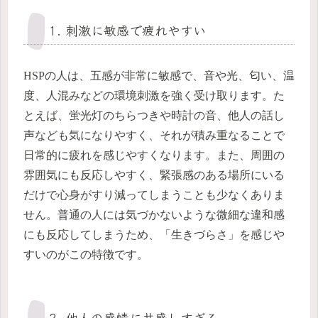
1. 刺激に敏感で疲れやすい
HSPの人は、五感が非常に敏感で、音や光、匂い、温
度、人混みなどの環境刺激を強く受け取ります。た
とえば、蛍光灯のちらつきや時計の音、他人の話し
声なども気になりやすく、それが積み重なることで
日常的に疲れを感じやすくなります。また、周囲の
雰囲気にも反応しやすく、緊張感のある場所にいる
だけで心身がすり減ってしまうことも少なくありま
せん。普通の人には気づかないような微細な違和感
にも反応してしまうため、「生きづらさ」を感じや
すいのがこの特徴です。
2. 他人の感情に共感しすぎる