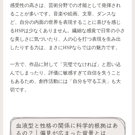
感受性の高さは、芸術分野での才能として発揮され
ることが多いです。音楽や絵画、文章、ダンスな
ど、自分の内面の世界を表現することに喜びを感じ
るHSPは少なくありません。繊細な感覚で日常の小さ
な美しさに気づいたり、人の心を打つ表現を生み出
したりする力は、まさにHSPならではの魅力です。
一方で、作品に対して「完璧でなければ」と思い込
んでしまったり、評価に敏感すぎて自信を失うこと
もあるため、創作活動には「自分を守る工夫」も大
切です。
血液型と性格の関係に科学的根拠はあ
るの？｜偏見が広まった背景とは