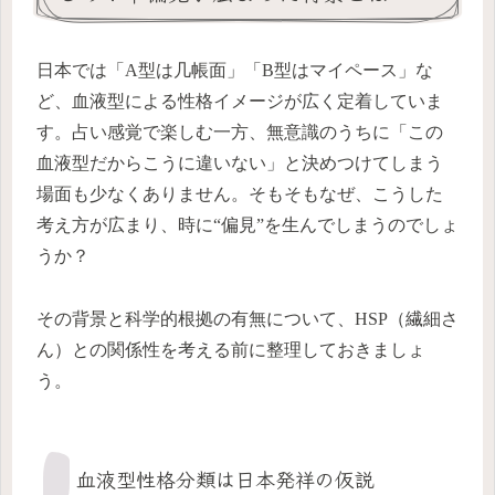
日本では「A型は几帳面」「B型はマイペース」な
ど、血液型による性格イメージが広く定着していま
す。占い感覚で楽しむ一方、無意識のうちに「この
血液型だからこうに違いない」と決めつけてしまう
場面も少なくありません。そもそもなぜ、こうした
考え方が広まり、時に“偏見”を生んでしまうのでしょ
うか？
その背景と科学的根拠の有無について、HSP（繊細さ
ん）との関係性を考える前に整理しておきましょ
う。
血液型性格分類は日本発祥の仮説