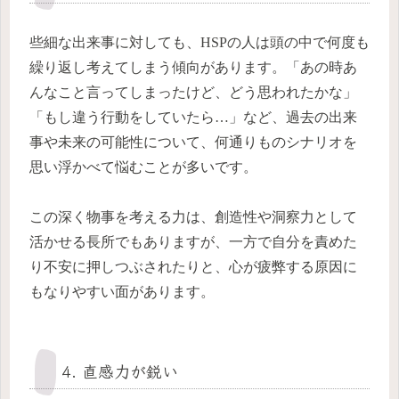
些細な出来事に対しても、HSPの人は頭の中で何度も
繰り返し考えてしまう傾向があります。「あの時あ
んなこと言ってしまったけど、どう思われたかな」
「もし違う行動をしていたら…」など、過去の出来
事や未来の可能性について、何通りものシナリオを
思い浮かべて悩むことが多いです。
この深く物事を考える力は、創造性や洞察力として
活かせる長所でもありますが、一方で自分を責めた
り不安に押しつぶされたりと、心が疲弊する原因に
もなりやすい面があります。
4. 直感力が鋭い